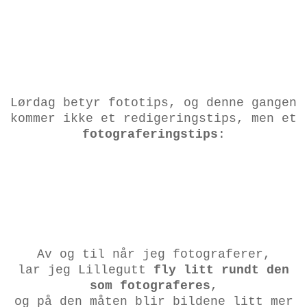
Lørdag betyr fototips, og denne gangen
kommer ikke et redigeringstips, men et
fotograferingstips
:
Av og til når jeg fotograferer,
lar jeg Lillegutt
fly litt rundt den
som fotograferes
,
og på den måten blir bildene litt mer