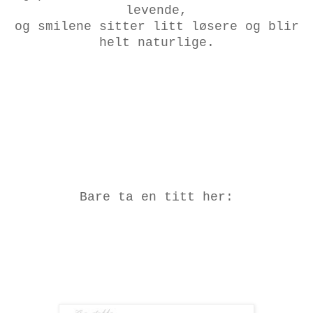
levende,
og smilene sitter litt løsere og blir
helt naturlige.
Bare ta en titt her: