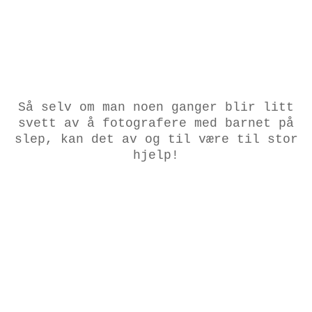
Så selv om man noen ganger blir litt
svett av å fotografere med barnet på
slep, kan det av og til være til stor
hjelp!