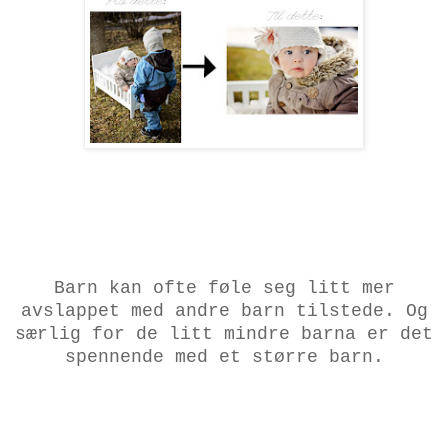
Barn kan ofte føle seg litt mer
avslappet med andre barn tilstede. Og
særlig for de litt mindre barna er det
spennende med et større barn.