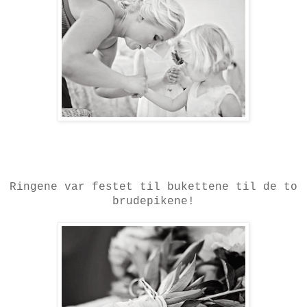
Ringene var festet til bukettene til de to
brudepikene!