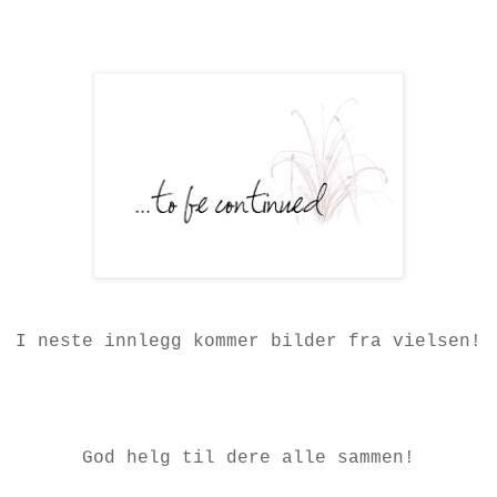
I neste innlegg kommer bilder fra vielsen!
God helg til dere alle sammen!