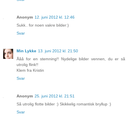
Anonym
12. juni 2012 kl. 12:46
Sukk.. for noen vakre bilder:)
Svar
Min Lykke
13. juni 2012 kl. 21:50
Ååå for en stemning!! Nydelige bilder vennen, du er så
utrolig flink!!
Klem fra Kristin
Svar
Anonym
25. juni 2012 kl. 21:51
Så utrolig flotte bilder :) Skikkelig romantisk bryllup :)
Svar