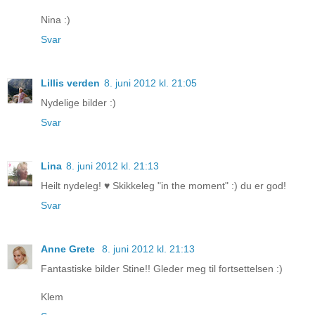
Nina :)
Svar
Lillis verden
8. juni 2012 kl. 21:05
Nydelige bilder :)
Svar
Lina
8. juni 2012 kl. 21:13
Heilt nydeleg! ♥ Skikkeleg "in the moment" :) du er god!
Svar
Anne Grete
8. juni 2012 kl. 21:13
Fantastiske bilder Stine!! Gleder meg til fortsettelsen :)
Klem