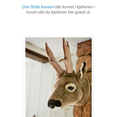
Den flotte kassen
ble funnet i kjelleren i
huset vårt da kjelleren ble gravd ut.