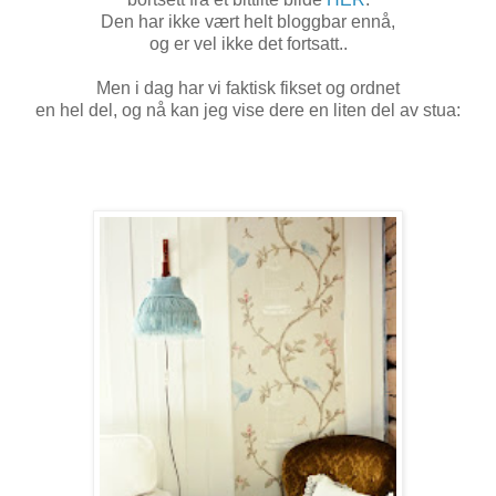
Den har ikke vært helt bloggbar ennå,
og er vel ikke det fortsatt..
Men i dag har vi faktisk fikset og ordnet
en hel del, og nå kan jeg vise dere en liten del av stua: