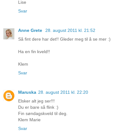
Lise
Svar
Anne Grete
28. august 2011 kl. 21:52
Så fint dere har det!! Gleder meg til å se mer :)
Ha en fin kveld!!
Klem
Svar
Maruska
28. august 2011 kl. 22:20
Elsker alt jeg ser!!!
Du er bare så flink :)
Fin søndagskveld til deg.
Klem Marie
Svar