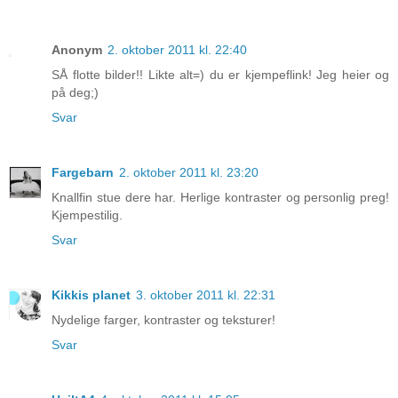
Anonym
2. oktober 2011 kl. 22:40
SÅ flotte bilder!! Likte alt=) du er kjempeflink! Jeg heier og
på deg;)
Svar
Fargebarn
2. oktober 2011 kl. 23:20
Knallfin stue dere har. Herlige kontraster og personlig preg!
Kjempestilig.
Svar
Kikkis planet
3. oktober 2011 kl. 22:31
Nydelige farger, kontraster og teksturer!
Svar