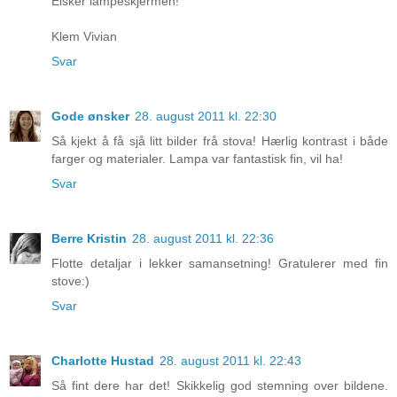
Elsker lampeskjermen!
Klem Vivian
Svar
Gode ønsker
28. august 2011 kl. 22:30
Så kjekt å få sjå litt bilder frå stova! Hærlig kontrast i både
farger og materialer. Lampa var fantastisk fin, vil ha!
Svar
Berre Kristin
28. august 2011 kl. 22:36
Flotte detaljar i lekker samansetning! Gratulerer med fin
stove:)
Svar
Charlotte Hustad
28. august 2011 kl. 22:43
Så fint dere har det! Skikkelig god stemning over bildene.